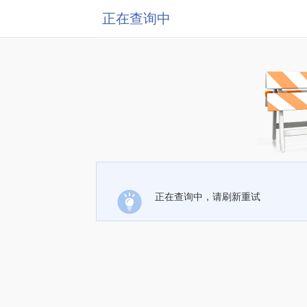
正在查询中
正在查询中，请刷新重试