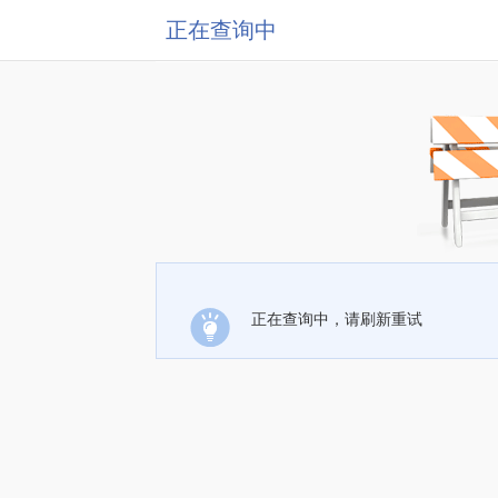
正在查询中
正在查询中，请刷新重试