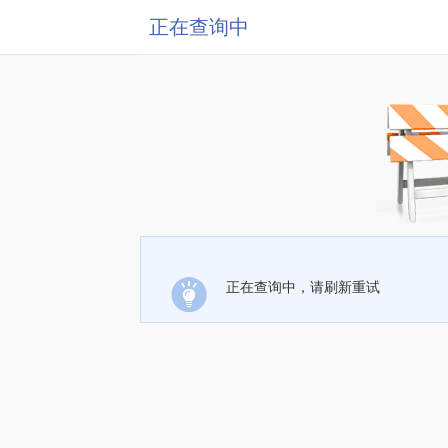
正在查询中
正在查询中，请刷新重试