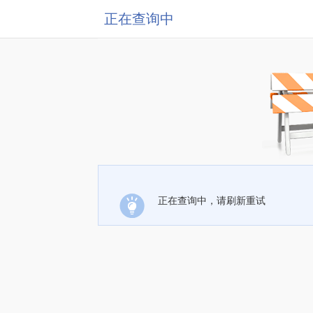
正在查询中
正在查询中，请刷新重试