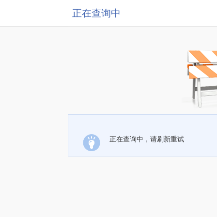
正在查询中
正在查询中，请刷新重试