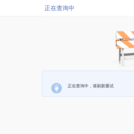
正在查询中
正在查询中，请刷新重试